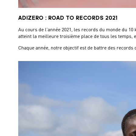
ADIZERO : ROAD TO RECORDS 2021
Au cours de l'année 2021, les records du monde du 10 k
atteint la meilleure troisième place de tous les temps
Chaque année, notre objectif est de battre des records 