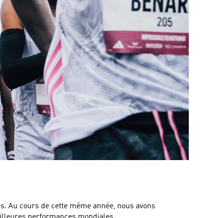
es. Au cours de cette même année, nous avons
eilleures performances mondiales.