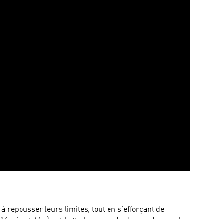
 repousser leurs limites, tout en s'efforçant de