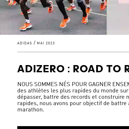
/
ADIDAS
MAI 2023
ADIZERO : ROAD TO
NOUS SOMMES NÉS POUR GAGNER ENSEMBLE. À
des athlètes les plus rapides du monde sur
dépasser, battre des records et construire 
rapides, nous avons pour objectif de battre
marathon.