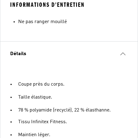
INFORMATIONS D'ENTRETIEN
Ne pas ranger mouillé
Détails
Coupe près du corps.
Taille élastique.
78 % polyamide (recyclé), 22 % élasthanne.
Tissu Infinitex Fitness.
Maintien léger.