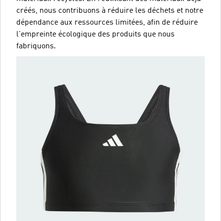
créés, nous contribuons à réduire les déchets et notre
dépendance aux ressources limitées, afin de réduire
l'empreinte écologique des produits que nous
fabriquons.