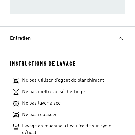
Entretien
INSTRUCTIONS DE LAVAGE
Ne pas utiliser d'agent de blanchiment
Ne pas mettre au sèche-linge
Ne pas laver à sec
Ne pas repasser
Lavage en machine à l’eau froide sur cycle
délicat