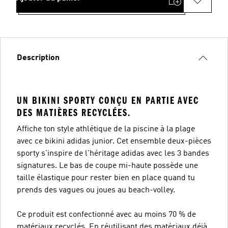
Description
UN BIKINI SPORTY CONÇU EN PARTIE AVEC
DES MATIÈRES RECYCLÉES.
Affiche ton style athlétique de la piscine à la plage
avec ce bikini adidas junior. Cet ensemble deux-pièces
sporty s'inspire de l'héritage adidas avec les 3 bandes
signatures. Le bas de coupe mi-haute possède une
taille élastique pour rester bien en place quand tu
prends des vagues ou joues au beach-volley.
Ce produit est confectionné avec au moins 70 % de
matériaux recyclés. En réutilisant des matériaux déjà