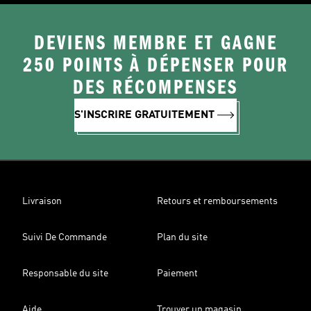
DEVIENS MEMBRE ET GAGNE
250 POINTS À DÉPENSER POUR
DES RÉCOMPENSES
S'INSCRIRE GRATUITEMENT
Livraison
Retours et remboursements
Suivi De Commande
Plan du site
Responsable du site
Paiement
Aide
Trouver un magasin