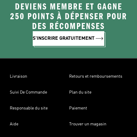
DEVIENS MEMBRE ET GAGNE
250 POINTS À DÉPENSER POUR
DES RÉCOMPENSES
S'INSCRIRE GRATUITEMENT
Livraison
Retours et remboursements
Suivi De Commande
Plan du site
Responsable du site
Paiement
Aide
Trouver un magasin