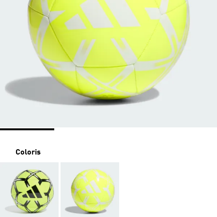
Coloris