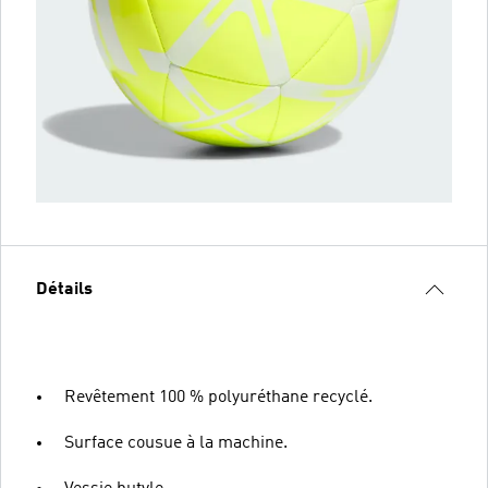
Détails
Revêtement 100 % polyuréthane recyclé.
Surface cousue à la machine.