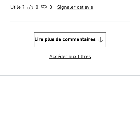
Utile ?
0
0
Signaler cet avis
Lire plus de commentaires
Accéder aux filtres