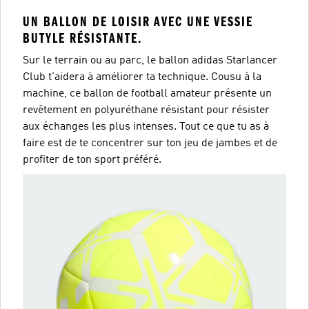
UN BALLON DE LOISIR AVEC UNE VESSIE
BUTYLE RÉSISTANTE.
Sur le terrain ou au parc, le ballon adidas Starlancer
Club t'aidera à améliorer ta technique. Cousu à la
machine, ce ballon de football amateur présente un
revêtement en polyuréthane résistant pour résister
aux échanges les plus intenses. Tout ce que tu as à
faire est de te concentrer sur ton jeu de jambes et de
profiter de ton sport préféré.