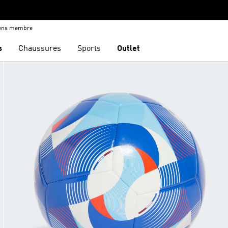
iens membre
s
Chaussures
Sports
Outlet