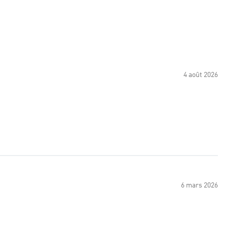
4 août 2026
6 mars 2026