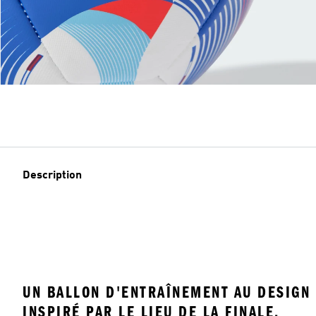
Description
UN BALLON D'ENTRAÎNEMENT AU DESIGN
INSPIRÉ PAR LE LIEU DE LA FINALE.