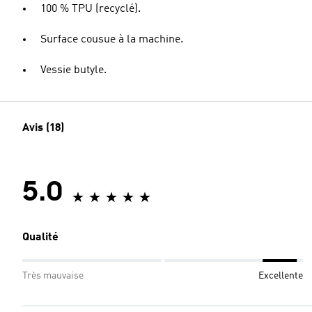
100 % TPU (recyclé).
Surface cousue à la machine.
Vessie butyle.
Avis (18)
5.0
Qualité
Très mauvaise
Excellente