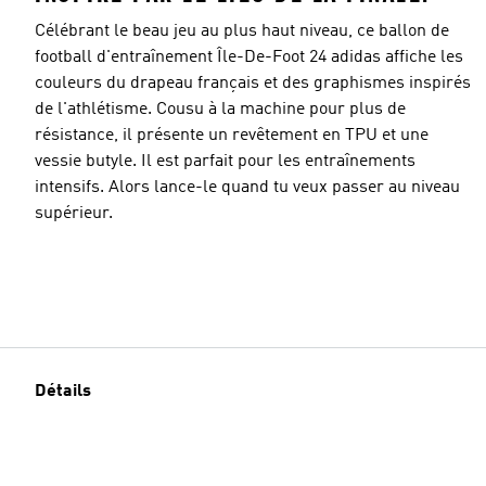
Célébrant le beau jeu au plus haut niveau, ce ballon de
football d'entraînement Île-De-Foot 24 adidas affiche les
couleurs du drapeau français et des graphismes inspirés
de l'athlétisme. Cousu à la machine pour plus de
résistance, il présente un revêtement en TPU et une
vessie butyle. Il est parfait pour les entraînements
intensifs. Alors lance-le quand tu veux passer au niveau
supérieur.
Détails