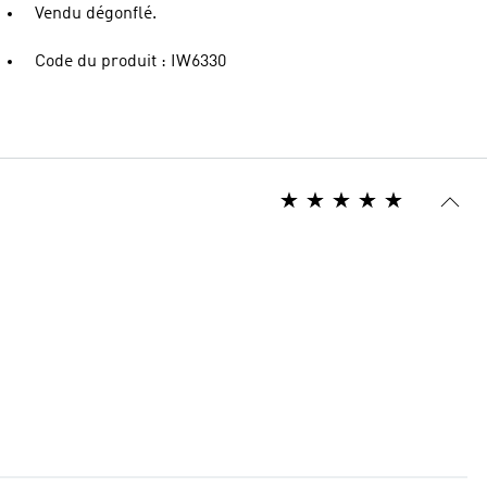
Vendu dégonflé.
Code du produit : IW6330