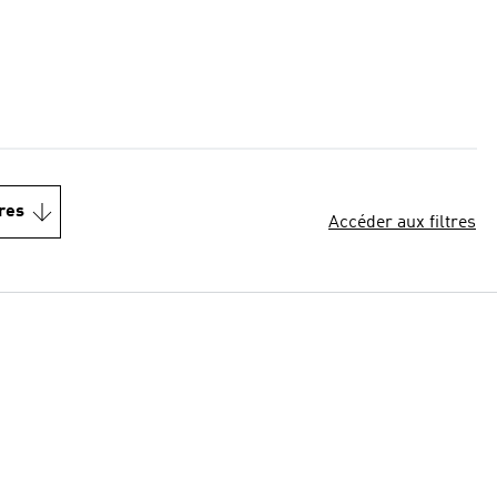
res
Accéder aux filtres