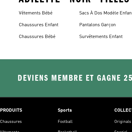
Vêtements Bébé
Sacs À Dos Modèle Enfan
Chaussures Enfant
Pantalons Garçon
Chaussures Bébé
Survêtements Enfant
DEVIENS MEMBRE ET GAGNE 2
PRODUITS
Sports
COLLEC
Chaussures
Football
Originals