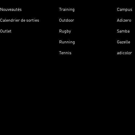
Nouveautés
Training
Campus
Calendrier de sorties
Outdoor
Adizero
Outlet
Rugby
Samba
Running
Gazelle
Tennis
adicolor