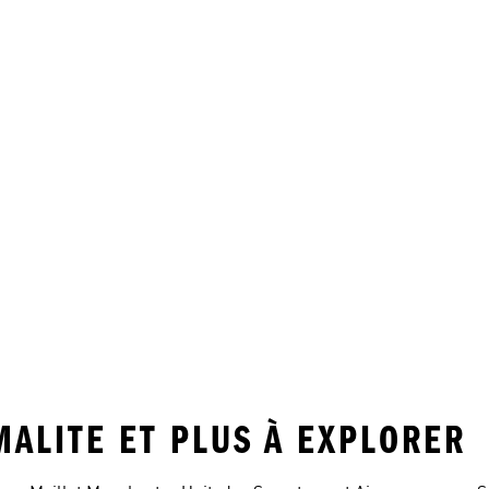
MALITE ET PLUS À EXPLORER