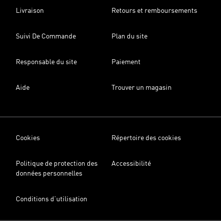
Livraison
Retours et remboursements
Suivi De Commande
Plan du site
Responsable du site
Paiement
Aide
Trouver un magasin
Cookies
Répertoire des cookies
Politique de protection des
Accessibilité
données personnelles
Conditions d’utilisation