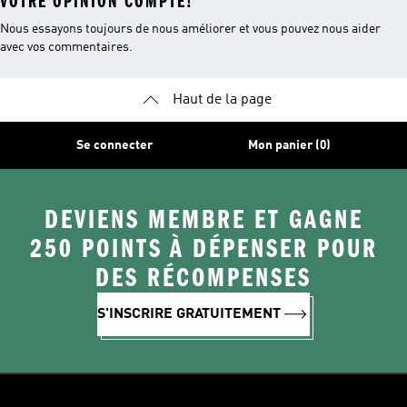
VOTRE OPINION COMPTE!
Nous essayons toujours de nous améliorer et vous pouvez nous aider
avec vos commentaires.
Haut de la page
Se connecter
Mon panier (0)
DEVIENS MEMBRE ET GAGNE
250 POINTS À DÉPENSER POUR
DES RÉCOMPENSES
S'INSCRIRE GRATUITEMENT