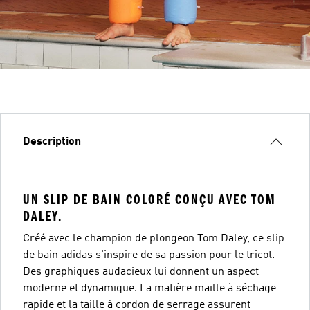
Description
UN SLIP DE BAIN COLORÉ CONÇU AVEC TOM
DALEY.
Créé avec le champion de plongeon Tom Daley, ce slip
de bain adidas s'inspire de sa passion pour le tricot.
Des graphiques audacieux lui donnent un aspect
moderne et dynamique. La matière maille à séchage
rapide et la taille à cordon de serrage assurent