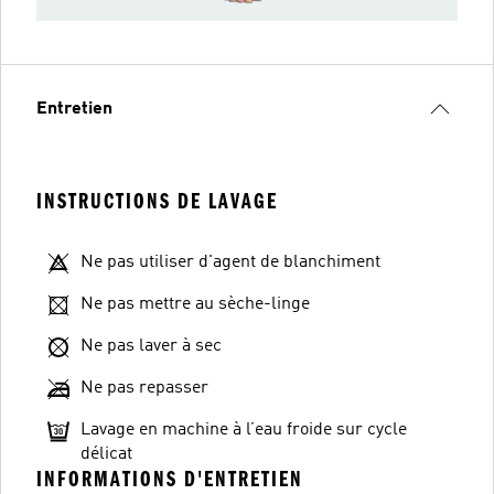
Entretien
INSTRUCTIONS DE LAVAGE
Ne pas utiliser d'agent de blanchiment
Ne pas mettre au sèche-linge
Ne pas laver à sec
Ne pas repasser
Lavage en machine à l’eau froide sur cycle
délicat
INFORMATIONS D'ENTRETIEN