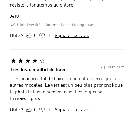
résistera longtemps au chlore
Ju13
Client vérifié
Commentaire récompensé
Utile ?
0
0
Signaler cet avis
6 juillet 2025
Très beau maillot de bain
Très beau maillot de bain. Un peu plus serré que les
autres modèles. Le vert est un peu plus prononcé que
la photo le laisse penser mais il est superbe
En savoir plus
Utile ?
0
0
Signaler cet avis