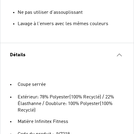
Ne pas utiliser d'assouplissant
Lavage à l'envers avec les mêmes couleurs
Détails
Coupe serrée
Extérieur: 78% Polyester(100% Recyclé) / 22%
Élasthanne / Doublure: 100% Polyester(100%
Recyclé)
Matière Infinitex Fitness