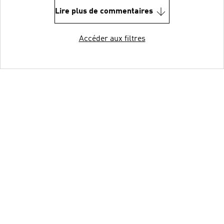
Lire plus de commentaires
Accéder aux filtres