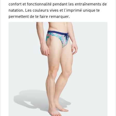
confort et fonctionnalité pendant les entraînements de
natation. Les couleurs vives et l'imprimé unique te
permettent de te faire remarquer.