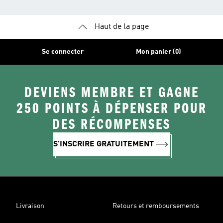
Haut de la page
Se connecter
Mon panier (0)
DEVIENS MEMBRE ET GAGNE
250 POINTS À DÉPENSER POUR
DES RÉCOMPENSES
S'INSCRIRE GRATUITEMENT
Livraison
Retours et remboursements