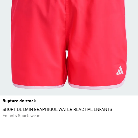
Rupture de stock
SHORT DE BAIN GRAPHIQUE WATER REACTIVE ENFANTS
Enfants Sportswear