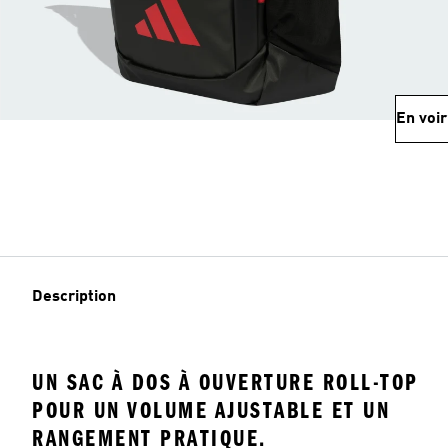
En voir
Description
UN SAC À DOS À OUVERTURE ROLL-TOP
POUR UN VOLUME AJUSTABLE ET UN
RANGEMENT PRATIQUE.