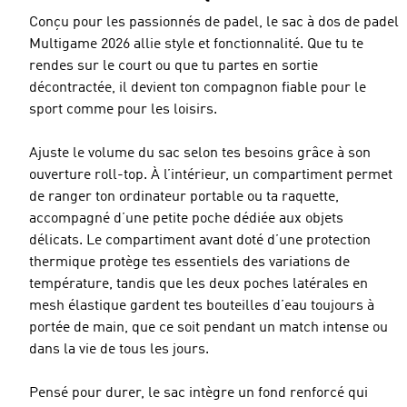
Conçu pour les passionnés de padel, le sac à dos de padel
Multigame 2026 allie style et fonctionnalité. Que tu te
rendes sur le court ou que tu partes en sortie
décontractée, il devient ton compagnon fiable pour le
sport comme pour les loisirs.
Ajuste le volume du sac selon tes besoins grâce à son
ouverture roll-top. À l’intérieur, un compartiment permet
de ranger ton ordinateur portable ou ta raquette,
accompagné d’une petite poche dédiée aux objets
délicats. Le compartiment avant doté d’une protection
thermique protège tes essentiels des variations de
température, tandis que les deux poches latérales en
mesh élastique gardent tes bouteilles d’eau toujours à
portée de main, que ce soit pendant un match intense ou
dans la vie de tous les jours.
Pensé pour durer, le sac intègre un fond renforcé qui