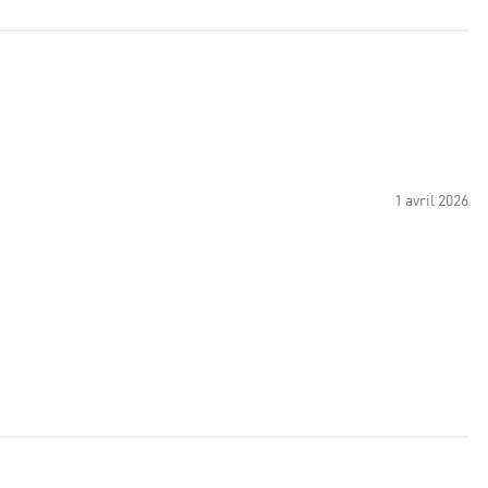
1 avril 2026