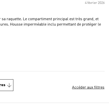
4 février 2026
 sa raquette. Le compartiment principal est très grand, et
protéger le
res
Accéder aux filtres