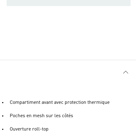
Compartiment avant avec protection thermique
Poches en mesh sur les côtés
Ouverture roll-top