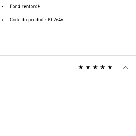
Fond renforcé
Code du produit : KL2646