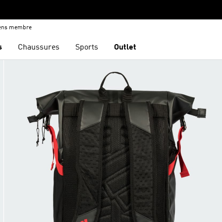
iens membre
s
Chaussures
Sports
Outlet