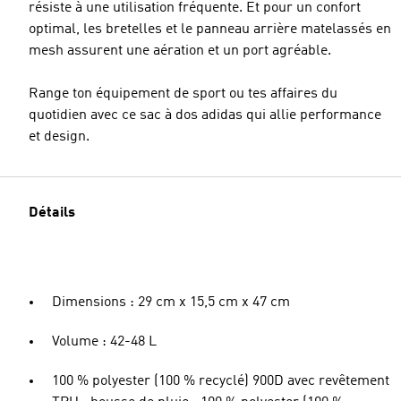
résiste à une utilisation fréquente. Et pour un confort
optimal, les bretelles et le panneau arrière matelassés en
mesh assurent une aération et un port agréable.
Range ton équipement de sport ou tes affaires du
quotidien avec ce sac à dos adidas qui allie performance
et design.
Détails
Dimensions : 29 cm x 15,5 cm x 47 cm
Volume : 42-48 L
100 % polyester (100 % recyclé) 900D avec revêtement