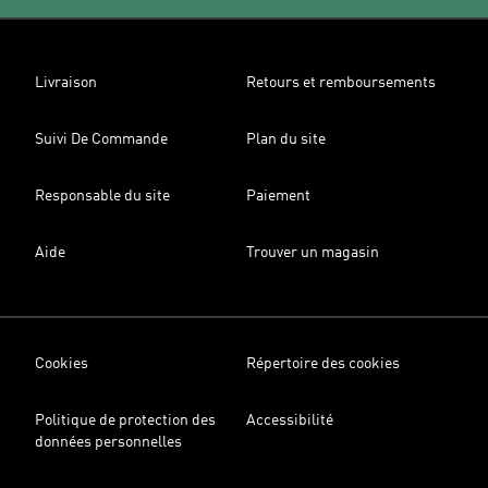
Livraison
Retours et remboursements
Suivi De Commande
Plan du site
Responsable du site
Paiement
Aide
Trouver un magasin
Cookies
Répertoire des cookies
Politique de protection des
Accessibilité
données personnelles