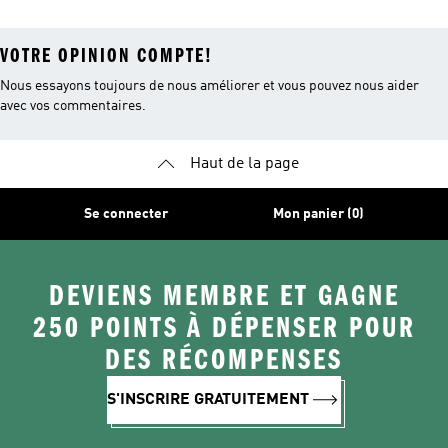
VOTRE OPINION COMPTE!
Nous essayons toujours de nous améliorer et vous pouvez nous aider
avec vos commentaires.
Haut de la page
Se connecter
Mon panier (0)
DEVIENS MEMBRE ET GAGNE
250 POINTS À DÉPENSER POUR
DES RÉCOMPENSES
S'INSCRIRE GRATUITEMENT