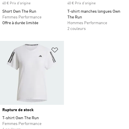
40 € Prix d'origine
40 € Prix d'origine
Short Own The Run
T-shirt manches longues Own
Femmes Performance
The Run
Offre à durée limitée
Hommes Performance
2 couleurs
Ajouter à la Liste de produits favor
Rupture de stock
T-shirt Own The Run
Femmes Performance