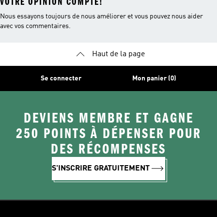
VOTRE OPINION COMPTE!
Nous essayons toujours de nous améliorer et vous pouvez nous aider
avec vos commentaires.
Haut de la page
Se connecter
Mon panier (0)
DEVIENS MEMBRE ET GAGNE
250 POINTS À DÉPENSER POUR
DES RÉCOMPENSES
S'INSCRIRE GRATUITEMENT