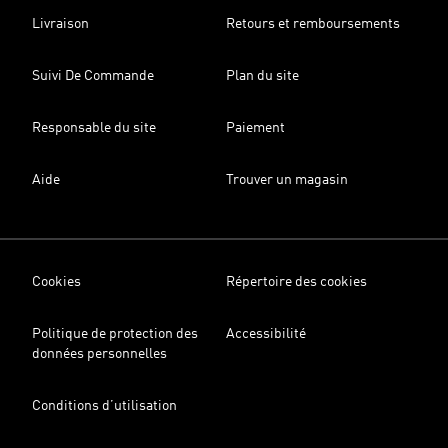
Livraison
Retours et remboursements
Suivi De Commande
Plan du site
Responsable du site
Paiement
Aide
Trouver un magasin
Cookies
Répertoire des cookies
Politique de protection des
Accessibilité
données personnelles
Conditions d’utilisation