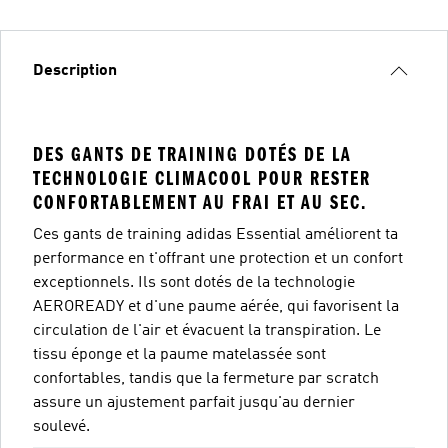
Description
DES GANTS DE TRAINING DOTÉS DE LA
TECHNOLOGIE CLIMACOOL POUR RESTER
CONFORTABLEMENT AU FRAI ET AU SEC.
Ces gants de training adidas Essential améliorent ta
performance en t'offrant une protection et un confort
exceptionnels. Ils sont dotés de la technologie
AEROREADY et d'une paume aérée, qui favorisent la
circulation de l'air et évacuent la transpiration. Le
tissu éponge et la paume matelassée sont
confortables, tandis que la fermeture par scratch
assure un ajustement parfait jusqu'au dernier
soulevé.