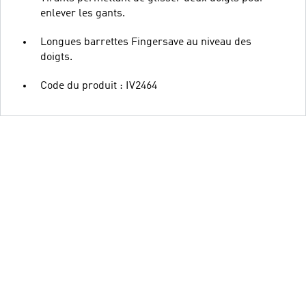
enlever les gants.
Longues barrettes Fingersave au niveau des
doigts.
Code du produit : IV2464