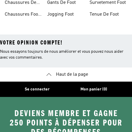
Chaussures De
Gants De Foot
Survetement Foot
Foot Homme
Chaussures Foot
Jogging Foot
Tenue De Foot
Salle
VOTRE OPINION COMPTE!
Nous essayons toujours de nous améliorer et vous pouvez nous aider
avec vos commentaires.
Haut de la page
Se connecter
Mon panier (0)
DEVIENS MEMBRE ET GAGNE
250 POINTS À DÉPENSER POUR