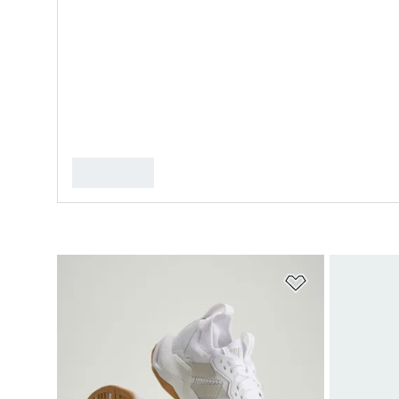
Ajouter à la Li