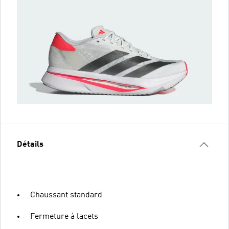
Détails
Chaussant standard
Fermeture à lacets