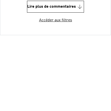
Lire plus de commentaires
Accéder aux filtres