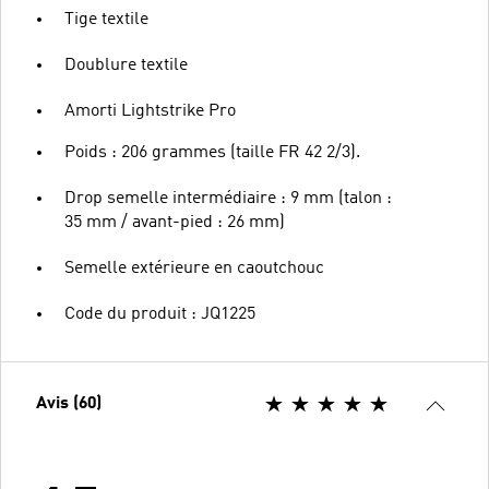
Tige textile
Doublure textile
Amorti Lightstrike Pro
Poids : 206 grammes (taille FR 42 2/3).
Drop semelle intermédiaire : 9 mm (talon :
35 mm / avant-pied : 26 mm)
Semelle extérieure en caoutchouc
Code du produit : JQ1225
Avis (60)