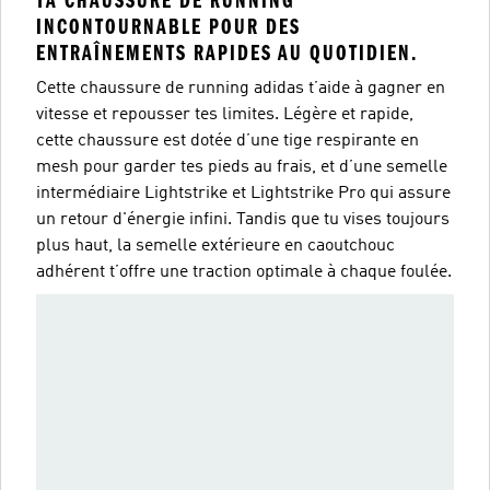
TA CHAUSSURE DE RUNNING
INCONTOURNABLE POUR DES
ENTRAÎNEMENTS RAPIDES AU QUOTIDIEN.
Cette chaussure de running adidas t’aide à gagner en
vitesse et repousser tes limites. Légère et rapide,
cette chaussure est dotée d’une tige respirante en
mesh pour garder tes pieds au frais, et d’une semelle
intermédiaire Lightstrike et Lightstrike Pro qui assure
un retour d'énergie infini. Tandis que tu vises toujours
plus haut, la semelle extérieure en caoutchouc
adhérent t’offre une traction optimale à chaque foulée.