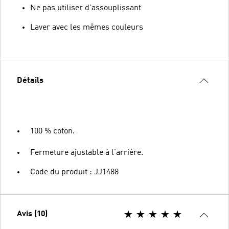
Ne pas utiliser d'assouplissant
Laver avec les mêmes couleurs
Détails
100 % coton.
Fermeture ajustable à l'arrière.
Code du produit : JJ1488
Avis (10)