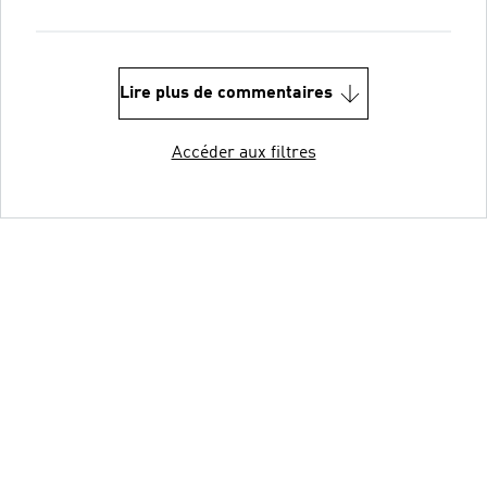
Lire plus de commentaires
Accéder aux filtres