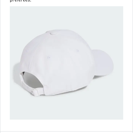
préférées.