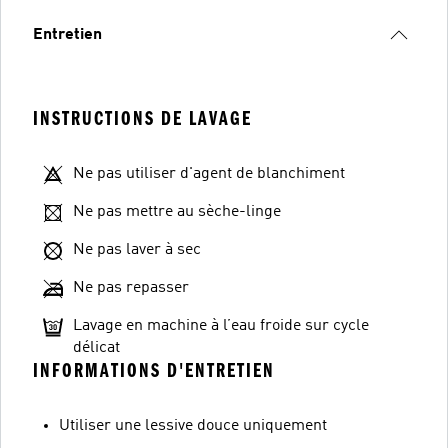
Entretien
INSTRUCTIONS DE LAVAGE
Ne pas utiliser d'agent de blanchiment
Ne pas mettre au sèche-linge
Ne pas laver à sec
Ne pas repasser
Lavage en machine à l’eau froide sur cycle
délicat
INFORMATIONS D'ENTRETIEN
Utiliser une lessive douce uniquement