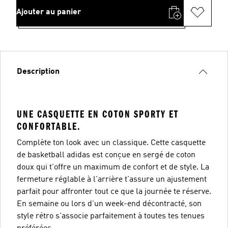
Ajouter au panier
Description
UNE CASQUETTE EN COTON SPORTY ET
CONFORTABLE.
Complète ton look avec un classique. Cette casquette
de basketball adidas est conçue en sergé de coton
doux qui t'offre un maximum de confort et de style. La
fermeture réglable à l'arrière t'assure un ajustement
parfait pour affronter tout ce que la journée te réserve.
En semaine ou lors d'un week-end décontracté, son
style rétro s'associe parfaitement à toutes tes tenues