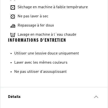
Séchage en machine à faible température
Ne pas laver à sec
Repassage à fer doux
Lavage en machine à l´eau chaude
INFORMATIONS D'ENTRETIEN
Utiliser une lessive douce uniquement
Laver avec les mêmes couleurs
Ne pas utiliser d'assouplissant
Détails