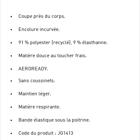
Coupe près du corps.
Encolure incurvée.
91 % polyester (recyclé), 9 % élasthanne.
Matière douce au toucher frais.
AEROREADY.
Sans coussinets.
Maintien léger.
Matière respirante.
Bande élastique sous la poitrine.
Code du produit : JG1413