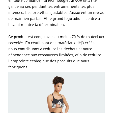
en toute confiance : la technologie AEROREADY te
garde au sec pendant les entraînements les plus
intenses. Les bretelles ajustables t'assurent un niveau
de maintien parfait. Et le grand logo adidas centré à
l'avant montre ta détermination.
Ce produit est conçu avec au moins 70 % de matériaux
recyclés. En réutilisant des matériaux déjà créés,
nous contribuons à réduire les déchets et notre
dépendance aux ressources limitées, afin de réduire
l'empreinte écologique des produits que nous
fabriquons.