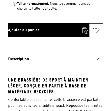
Taille normalement.
Nous te recommandons de
choisir ta taille habituelle.
Ajouter au panier
Description
UNE BRASSIÈRE DE SPORT À MAINTIEN
LÉGER, CONÇUE EN PARTIE À BASE DE
MATÉRIAUX RECYCLÉS.
Confortable et respirante, cette brassière est parfaite
pour les activités à faible impact. Repousse tes limites