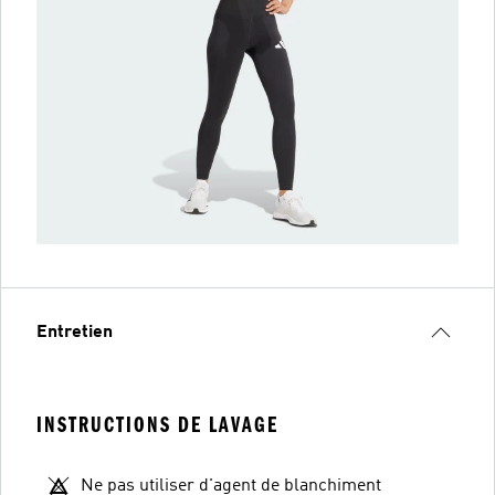
Entretien
INSTRUCTIONS DE LAVAGE
Ne pas utiliser d'agent de blanchiment