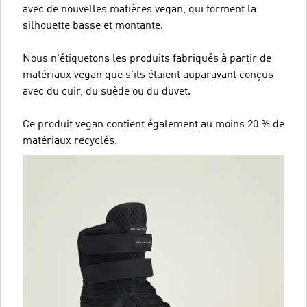
avec de nouvelles matières vegan, qui forment la
silhouette basse et montante.
Nous n'étiquetons les produits fabriqués à partir de
matériaux vegan que s'ils étaient auparavant conçus
avec du cuir, du suède ou du duvet.
Ce produit vegan contient également au moins 20 % de
matériaux recyclés.