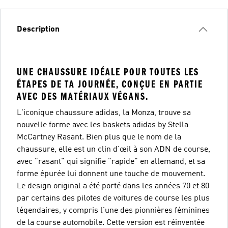
Description
UNE CHAUSSURE IDÉALE POUR TOUTES LES
ÉTAPES DE TA JOURNÉE, CONÇUE EN PARTIE
AVEC DES MATÉRIAUX VÉGANS.
L'iconique chaussure adidas, la Monza, trouve sa
nouvelle forme avec les baskets adidas by Stella
McCartney Rasant. Bien plus que le nom de la
chaussure, elle est un clin d’œil à son ADN de course,
avec "rasant" qui signifie "rapide" en allemand, et sa
forme épurée lui donnent une touche de mouvement.
Le design original a été porté dans les années 70 et 80
par certains des pilotes de voitures de course les plus
légendaires, y compris l'une des pionnières féminines
de la course automobile. Cette version est réinventée