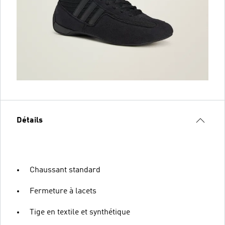
Détails
Chaussant standard
Fermeture à lacets
Tige en textile et synthétique