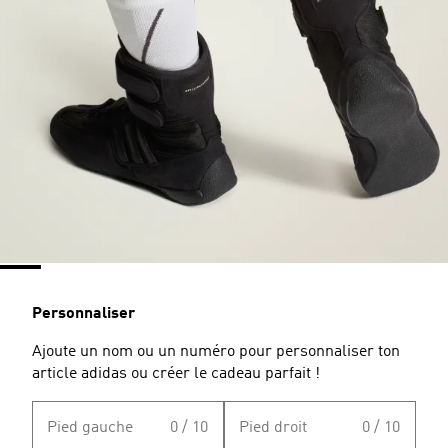
Personnaliser
Ajoute un nom ou un numéro pour personnaliser ton
article adidas ou créer le cadeau parfait !
Pied gauche
0 / 10
Pied droit
0 / 10