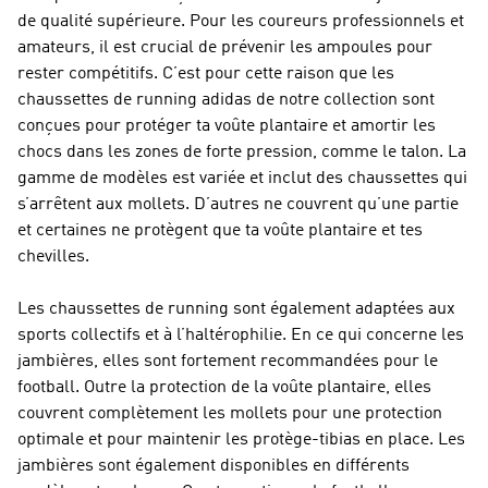
de qualité supérieure. Pour les coureurs professionnels et
amateurs, il est crucial de prévenir les ampoules pour
rester compétitifs. C’est pour cette raison que les
chaussettes de running adidas de notre collection sont
conçues pour protéger ta voûte plantaire et amortir les
chocs dans les zones de forte pression, comme le talon. La
gamme de modèles est variée et inclut des chaussettes qui
s’arrêtent aux mollets. D’autres ne couvrent qu’une partie
et certaines ne protègent que ta voûte plantaire et tes
chevilles.
Les chaussettes de running sont également adaptées aux
sports collectifs et à l’haltérophilie. En ce qui concerne les
jambières, elles sont fortement recommandées pour le
football. Outre la protection de la voûte plantaire, elles
couvrent complètement les mollets pour une protection
optimale et pour maintenir les protège-tibias en place. Les
jambières sont également disponibles en différents