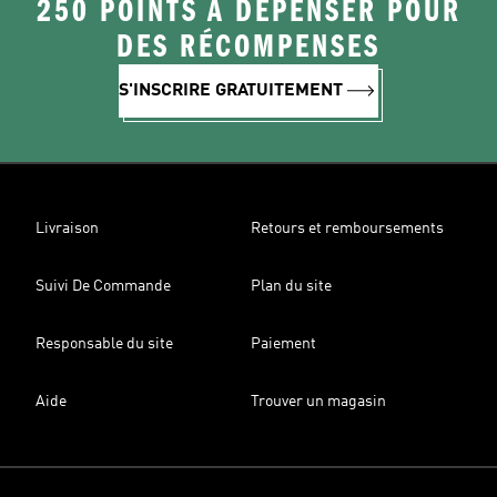
250 POINTS À DÉPENSER POUR
DES RÉCOMPENSES
S'INSCRIRE GRATUITEMENT
Livraison
Retours et remboursements
Suivi De Commande
Plan du site
Responsable du site
Paiement
Aide
Trouver un magasin