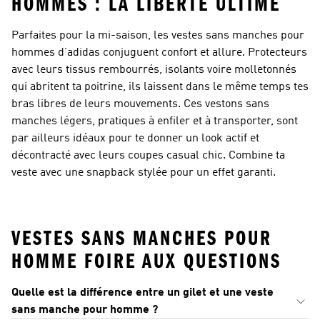
HOMMES : LA LIBERTÉ ULTIME
Parfaites pour la mi-saison, les vestes sans manches pour
hommes d’adidas conjuguent confort et allure. Protecteurs
avec leurs tissus rembourrés, isolants voire molletonnés
qui abritent ta poitrine, ils laissent dans le même temps tes
bras libres de leurs mouvements. Ces vestons sans
manches légers, pratiques à enfiler et à transporter, sont
par ailleurs idéaux pour te donner un look actif et
décontracté avec leurs coupes casual chic. Combine ta
veste avec une snapback stylée pour un effet garanti.
VESTES SANS MANCHES POUR
HOMME FOIRE AUX QUESTIONS
Quelle est la différence entre un gilet et une veste
sans manche pour homme ?