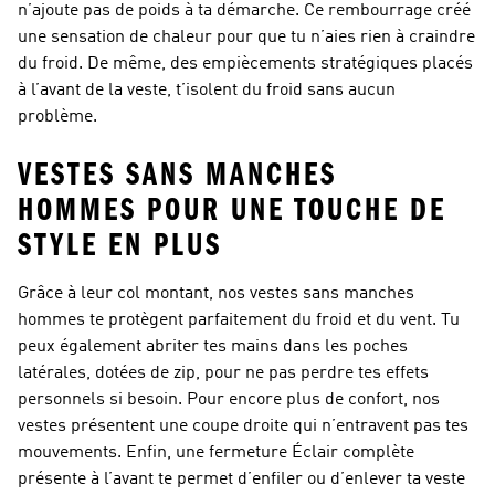
n’ajoute pas de poids à ta démarche. Ce rembourrage créé
une sensation de chaleur pour que tu n’aies rien à craindre
du froid. De même, des empiècements stratégiques placés
à l’avant de la veste, t’isolent du froid sans aucun
problème.
VESTES SANS MANCHES
HOMMES POUR UNE TOUCHE DE
STYLE EN PLUS
Grâce à leur col montant, nos vestes sans manches
hommes te protègent parfaitement du froid et du vent. Tu
peux également abriter tes mains dans les poches
latérales, dotées de zip, pour ne pas perdre tes effets
personnels si besoin. Pour encore plus de confort, nos
vestes présentent une coupe droite qui n’entravent pas tes
mouvements. Enfin, une fermeture Éclair complète
présente à l’avant te permet d’enfiler ou d’enlever ta veste