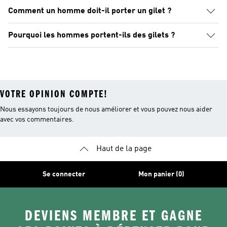
Comment un homme doit-il porter un gilet ?
Pourquoi les hommes portent-ils des gilets ?
VOTRE OPINION COMPTE!
Nous essayons toujours de nous améliorer et vous pouvez nous aider
avec vos commentaires.
Haut de la page
Se connecter
Mon panier (0)
DEVIENS MEMBRE ET GAGNE