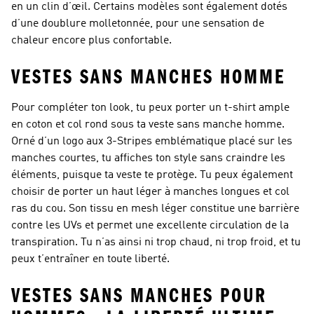
en un clin d’œil. Certains modèles sont également dotés
d’une doublure molletonnée, pour une sensation de
chaleur encore plus confortable.
VESTES SANS MANCHES HOMME
Pour compléter ton look, tu peux porter un t-shirt ample
en coton et col rond sous ta veste sans manche homme.
Orné d’un logo aux 3-Stripes emblématique placé sur les
manches courtes, tu affiches ton style sans craindre les
éléments, puisque ta veste te protège. Tu peux également
choisir de porter un haut léger à manches longues et col
ras du cou. Son tissu en mesh léger constitue une barrière
contre les UVs et permet une excellente circulation de la
transpiration. Tu n’as ainsi ni trop chaud, ni trop froid, et tu
peux t’entraîner en toute liberté.
VESTES SANS MANCHES POUR