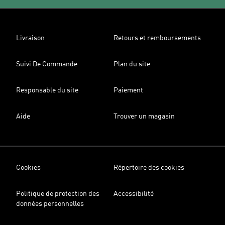
Livraison
Retours et remboursements
Suivi De Commande
Plan du site
Responsable du site
Paiement
Aide
Trouver un magasin
Cookies
Répertoire des cookies
Politique de protection des
Accessibilité
données personnelles