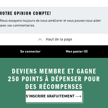
VOTRE OPINION COMPTE!
Nous essayons toujours de nous améliorer et vous pouvez nous aider
avec vos commentaires.
Haut de la page
Se connecter
Mon panier (0)
DEVIENS MEMBRE ET GAGNE
250 POINTS À DÉPENSER POUR
DES RÉCOMPENSES
S'INSCRIRE GRATUITEMENT