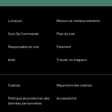
Livraison
Retours et remboursements
Suivi De Commande
Plan du site
Responsable du site
Paiement
Aide
Trouver un magasin
Cookies
Répertoire des cookies
Politique de protection des
Accessibilité
données personnelles