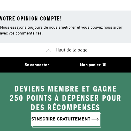
VOTRE OPINION COMPTE!
Nous essayons toujours de nous améliorer et vous pouvez nous aider
avec vos commentaires.
Haut de la page
Se connecter
Mon panier (0)
DEVIENS MEMBRE ET GAGNE
250 POINTS À DÉPENSER POUR
DES RÉCOMPENSES
S'INSCRIRE GRATUITEMENT