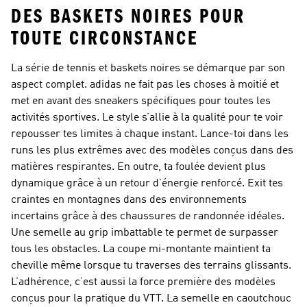
DES BASKETS NOIRES POUR
TOUTE CIRCONSTANCE
La série de tennis et baskets noires se démarque par son
aspect complet. adidas ne fait pas les choses à moitié et
met en avant des sneakers spécifiques pour toutes les
activités sportives. Le style s’allie à la qualité pour te voir
repousser tes limites à chaque instant. Lance-toi dans les
runs les plus extrêmes avec des modèles conçus dans des
matières respirantes. En outre, ta foulée devient plus
dynamique grâce à un retour d’énergie renforcé. Exit tes
craintes en montagnes dans des environnements
incertains grâce à des chaussures de randonnée idéales.
Une semelle au grip imbattable te permet de surpasser
tous les obstacles. La coupe mi-montante maintient ta
cheville même lorsque tu traverses des terrains glissants.
L’adhérence, c’est aussi la force première des modèles
conçus pour la pratique du VTT. La semelle en caoutchouc