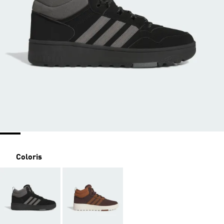
Coloris