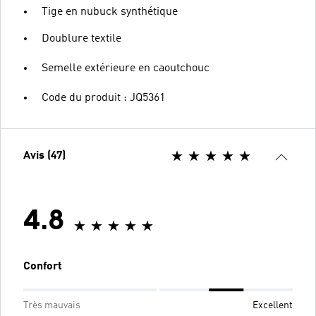
Tige en nubuck synthétique
Doublure textile
Semelle extérieure en caoutchouc
Code du produit : JQ5361
Avis (47)
4.8
Confort
Très mauvais
Excellent