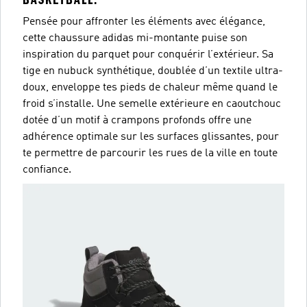
Pensée pour affronter les éléments avec élégance,
cette chaussure adidas mi-montante puise son
inspiration du parquet pour conquérir l’extérieur. Sa
tige en nubuck synthétique, doublée d’un textile ultra-
doux, enveloppe tes pieds de chaleur même quand le
froid s’installe. Une semelle extérieure en caoutchouc
dotée d’un motif à crampons profonds offre une
adhérence optimale sur les surfaces glissantes, pour
te permettre de parcourir les rues de la ville en toute
confiance.