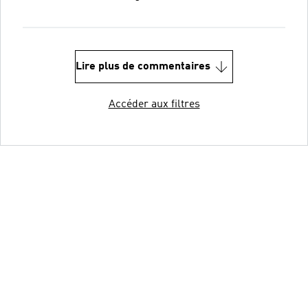
Lire plus de commentaires
Accéder aux filtres