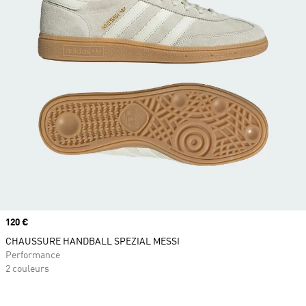
Prix
120 €
CHAUSSURE HANDBALL SPEZIAL MESSI
Performance
2 couleurs