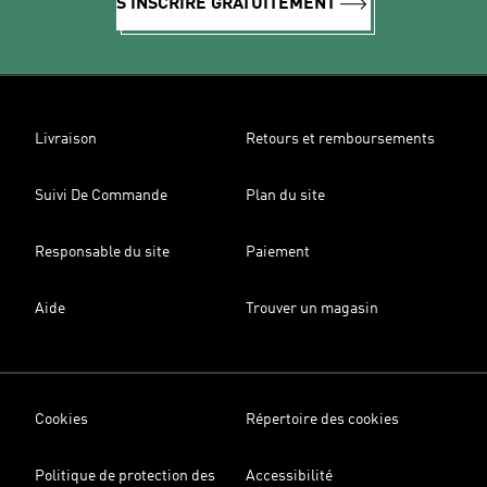
S'INSCRIRE GRATUITEMENT
Livraison
Retours et remboursements
Suivi De Commande
Plan du site
Responsable du site
Paiement
Aide
Trouver un magasin
Cookies
Répertoire des cookies
Politique de protection des
Accessibilité