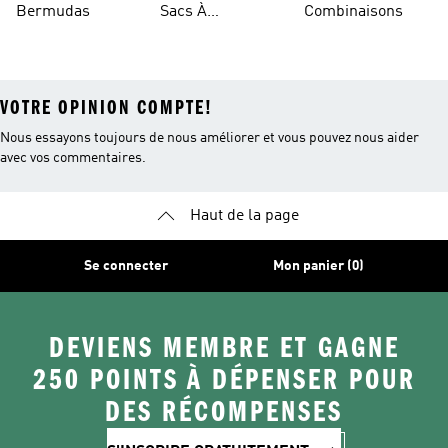
Bermudas
Sacs À
Combinaisons
Bandoulière
VOTRE OPINION COMPTE!
Nous essayons toujours de nous améliorer et vous pouvez nous aider
avec vos commentaires.
Haut de la page
Se connecter
Mon panier (0)
DEVIENS MEMBRE ET GAGNE
250 POINTS À DÉPENSER POUR
DES RÉCOMPENSES