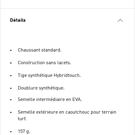
Détails
Chaussant standard.
Construction sans lacets.
Tige synthétique Hybridtouch.
Doublure synthétique.
Semelle intermédiaire en EVA.
Semelle extérieure en caoutchouc pour terrain
turf.
157 g.