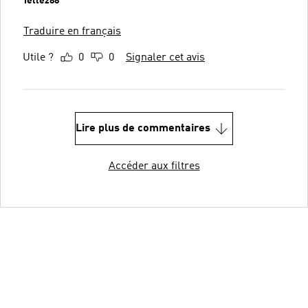
Tellez88
Traduire en français
Utile ?
0
0
Signaler cet avis
Lire plus de commentaires
Accéder aux filtres