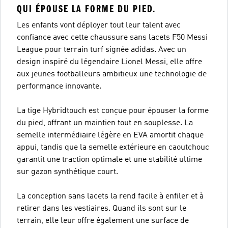
QUI ÉPOUSE LA FORME DU PIED.
Les enfants vont déployer tout leur talent avec
confiance avec cette chaussure sans lacets F50 Messi
League pour terrain turf signée adidas. Avec un
design inspiré du légendaire Lionel Messi, elle offre
aux jeunes footballeurs ambitieux une technologie de
performance innovante.
La tige Hybridtouch est conçue pour épouser la forme
du pied, offrant un maintien tout en souplesse. La
semelle intermédiaire légère en EVA amortit chaque
appui, tandis que la semelle extérieure en caoutchouc
garantit une traction optimale et une stabilité ultime
sur gazon synthétique court.
La conception sans lacets la rend facile à enfiler et à
retirer dans les vestiaires. Quand ils sont sur le
terrain, elle leur offre également une surface de