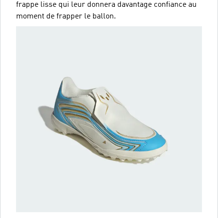
frappe lisse qui leur donnera davantage confiance au
moment de frapper le ballon.