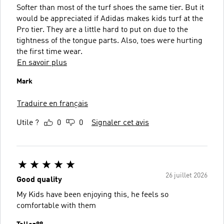
Softer than most of the turf shoes the same tier. But it
would be appreciated if Adidas makes kids turf at the
Pro tier. They are a little hard to put on due to the
tightness of the tongue parts. Also, toes were hurting
the first time wear.
En savoir plus
Mark
Traduire en français
Utile ?
0
0
Signaler cet avis
26 juillet 2026
Good quality
My Kids have been enjoying this, he feels so
comfortable with them