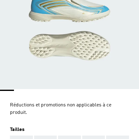
Réductions et promotions non applicables à ce
produit.
Tailles