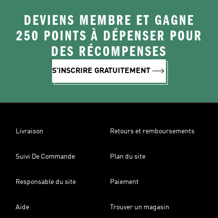
DEVIENS MEMBRE ET GAGNE
250 POINTS À DÉPENSER POUR
DES RÉCOMPENSES
S'INSCRIRE GRATUITEMENT
Livraison
Retours et remboursements
Suivi De Commande
Plan du site
Responsable du site
Paiement
Aide
Trouver un magasin