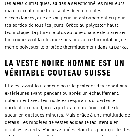
les aléas climatiques. adidas a sélectionné les meilleurs
matériaux afin que tu te sentes bien en toutes
circonstances, que ce soit pour un entraînement ou pour
tes sorties de tous les jours. Grâce au polyester haute
technologie, la pluie n’a plus aucune chance de traverser
ton coupe-vent tandis que sous une autre formulation, ce
même polyester te protège thermiquement dans ta parka.
LA VESTE NOIRE HOMME EST UN
VÉRITABLE COUTEAU SUISSE
Elle est avant tout conçue pour te protéger des conditions
extérieures avant, pendant ou après un échauffement,
notamment avec les modèles respirant qui certes te
gardent au chaud, mais qui t’évitent de finir imbibé de
sueur en quelques minutes. Mais grâce à une multitude de
détails, les modèles de vestes adidas te facilitent bien
d’autres aspects. Poches zippées étanches pour garder tes