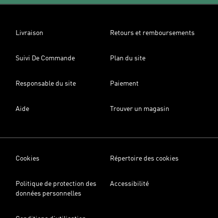
Livraison
Retours et remboursements
Suivi De Commande
Plan du site
Responsable du site
Paiement
Aide
Trouver un magasin
Cookies
Répertoire des cookies
Politique de protection des
Accessibilité
données personnelles