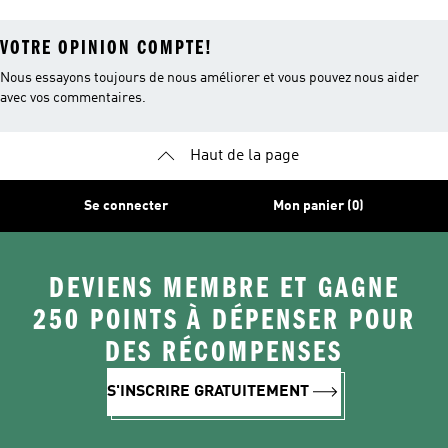
VOTRE OPINION COMPTE!
Nous essayons toujours de nous améliorer et vous pouvez nous aider
avec vos commentaires.
Haut de la page
Se connecter
Mon panier (0)
DEVIENS MEMBRE ET GAGNE
250 POINTS À DÉPENSER POUR
DES RÉCOMPENSES
S'INSCRIRE GRATUITEMENT