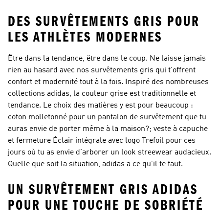
DES SURVÊTEMENTS GRIS POUR
LES ATHLÈTES MODERNES
Être dans la tendance, être dans le coup. Ne laisse jamais
rien au hasard avec nos survêtements gris qui t’offrent
confort et modernité tout à la fois. Inspiré des nombreuses
collections adidas, la couleur grise est traditionnelle et
tendance. Le choix des matières y est pour beaucoup :
coton molletonné pour un pantalon de survêtement que tu
auras envie de porter même à la maison?; veste à capuche
et fermeture Éclair intégrale avec logo Trefoil pour ces
jours où tu as envie d’arborer un look streewear audacieux.
Quelle que soit la situation, adidas a ce qu’il te faut.
UN SURVÊTEMENT GRIS ADIDAS
POUR UNE TOUCHE DE SOBRIÉTÉ