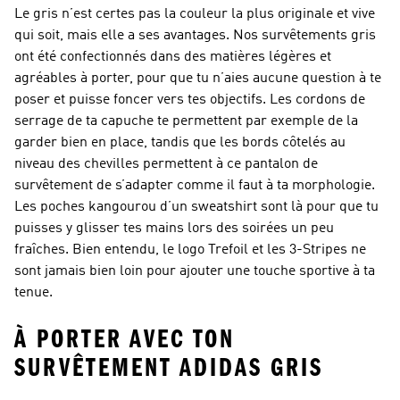
Le gris n’est certes pas la couleur la plus originale et vive
qui soit, mais elle a ses avantages. Nos survêtements gris
ont été confectionnés dans des matières légères et
agréables à porter, pour que tu n’aies aucune question à te
poser et puisse foncer vers tes objectifs. Les cordons de
serrage de ta capuche te permettent par exemple de la
garder bien en place, tandis que les bords côtelés au
niveau des chevilles permettent à ce pantalon de
survêtement de s’adapter comme il faut à ta morphologie.
Les poches kangourou d’un sweatshirt sont là pour que tu
puisses y glisser tes mains lors des soirées un peu
fraîches. Bien entendu, le logo Trefoil et les 3-Stripes ne
sont jamais bien loin pour ajouter une touche sportive à ta
tenue.
À PORTER AVEC TON
SURVÊTEMENT ADIDAS GRIS