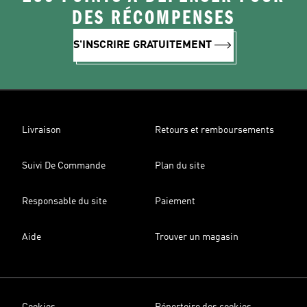
DES RÉCOMPENSES
S'INSCRIRE GRATUITEMENT
Livraison
Retours et remboursements
Suivi De Commande
Plan du site
Responsable du site
Paiement
Aide
Trouver un magasin