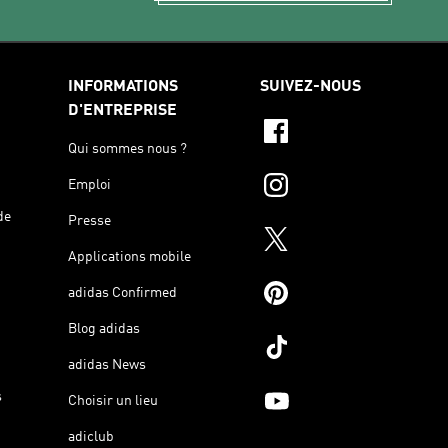
INFORMATIONS
SUIVEZ-NOUS
D'ENTREPRISE
Qui sommes nous ?
Emploi
de
Presse
Applications mobile
adidas Confirmed
Blog adidas
adidas News
s
Choisir un lieu
adiclub