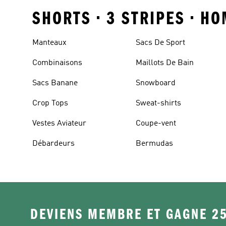
SHORTS • 3 STRIPES • H
Manteaux
Sacs De Sport
Combinaisons
Maillots De Bain
Sacs Banane
Snowboard
Crop Tops
Sweat-shirts
Vestes Aviateur
Coupe-vent
Débardeurs
Bermudas
DEVIENS MEMBRE ET GAGNE 2