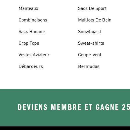
Manteaux
Sacs De Sport
Combinaisons
Maillots De Bain
Sacs Banane
Snowboard
Crop Tops
Sweat-shirts
Vestes Aviateur
Coupe-vent
Débardeurs
Bermudas
DEVIENS MEMBRE ET GAGNE 2