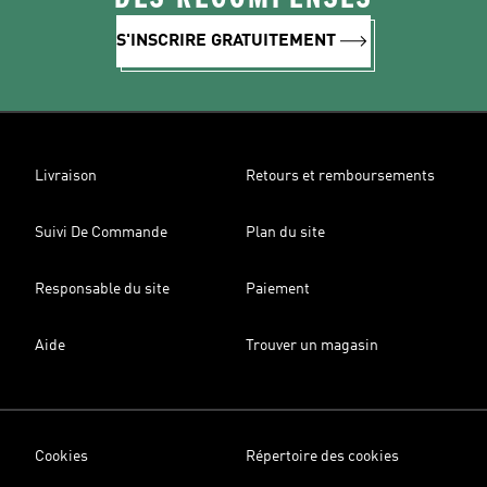
S'INSCRIRE GRATUITEMENT
Livraison
Retours et remboursements
Suivi De Commande
Plan du site
Responsable du site
Paiement
Aide
Trouver un magasin
Cookies
Répertoire des cookies