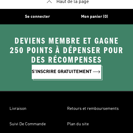
Haut de la page
Se connecter
Mon panier (0)
DEVIENS MEMBRE ET GAGNE
250 POINTS À DÉPENSER POUR
DES RÉCOMPENSES
S'INSCRIRE GRATUITEMENT
Livraison
Retours et remboursements
Suivi De Commande
Plan du site