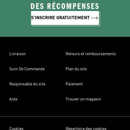
DES RÉCOMPENSES
S'INSCRIRE GRATUITEMENT
Livraison
Retours et remboursements
Suivi De Commande
Plan du site
Responsable du site
Paiement
Aide
Trouver un magasin
Cookies
Répertoire des cookies