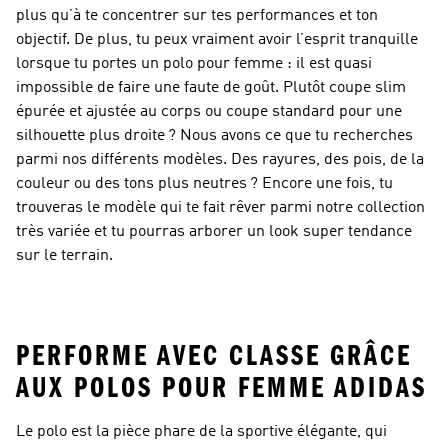
plus qu’à te concentrer sur tes performances et ton
objectif. De plus, tu peux vraiment avoir l’esprit tranquille
lorsque tu portes un polo pour femme : il est quasi
impossible de faire une faute de goût. Plutôt coupe slim
épurée et ajustée au corps ou coupe standard pour une
silhouette plus droite ? Nous avons ce que tu recherches
parmi nos différents modèles. Des rayures, des pois, de la
couleur ou des tons plus neutres ? Encore une fois, tu
trouveras le modèle qui te fait rêver parmi notre collection
très variée et tu pourras arborer un look super tendance
sur le terrain.
PERFORME AVEC CLASSE GRÂCE
AUX POLOS POUR FEMME ADIDAS
Le polo est la pièce phare de la sportive élégante, qui