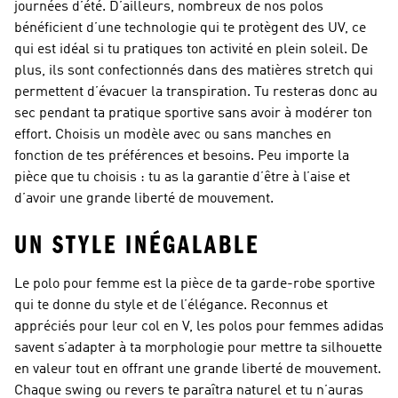
journées d’été. D’ailleurs, nombreux de nos polos
bénéficient d’une technologie qui te protègent des UV, ce
qui est idéal si tu pratiques ton activité en plein soleil. De
plus, ils sont confectionnés dans des matières stretch qui
permettent d’évacuer la transpiration. Tu resteras donc au
sec pendant ta pratique sportive sans avoir à modérer ton
effort. Choisis un modèle avec ou sans manches en
fonction de tes préférences et besoins. Peu importe la
pièce que tu choisis : tu as la garantie d’être à l’aise et
d’avoir une grande liberté de mouvement.
UN STYLE INÉGALABLE
Le polo pour femme est la pièce de ta garde-robe sportive
qui te donne du style et de l’élégance. Reconnus et
appréciés pour leur col en V, les polos pour femmes adidas
savent s’adapter à ta morphologie pour mettre ta silhouette
en valeur tout en offrant une grande liberté de mouvement.
Chaque swing ou revers te paraîtra naturel et tu n’auras