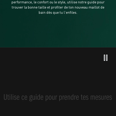
performance, le confort ou le style, utilise notre guide pour
trouver la bonne taille et profiter de ton nouveau maillot de
bain dès que tu l'enfiles.