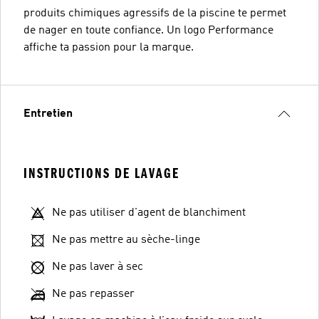
produits chimiques agressifs de la piscine te permet
de nager en toute confiance. Un logo Performance
affiche ta passion pour la marque.
Entretien
INSTRUCTIONS DE LAVAGE
Ne pas utiliser d'agent de blanchiment
Ne pas mettre au sèche-linge
Ne pas laver à sec
Ne pas repasser