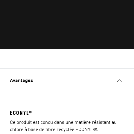
Avantages
ECONYL®
Ce produit est conçu dans une matière résistant au
chlore à base de fibre recyclée ECONYL®.