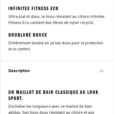
INFINITEX FITNESS ECO
Ultra plat et doux, le tissu résistant au chlore Infinitex
Fitness Eco contient des fibres de nylon recyclé.
DOUBLURE DOUCE
Entièrement doublé en jersey doux pour la protection
et le confort.
Description
UN MAILLOT DE BAIN CLASSIQUE AU LOOK
SPORT.
Enchaîne les longueurs avec ce maillot de bain
adidas. Son tissu doux résistant au chlore et aux