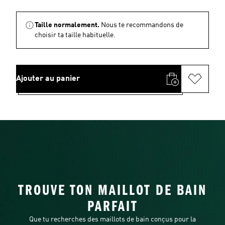
Taille normalement.
Nous te recommandons de
choisir ta taille habituelle.
Ajouter au panier
TROUVE TON MAILLOT DE BAIN
PARFAIT
Que tu recherches des maillots de bain conçus pour la