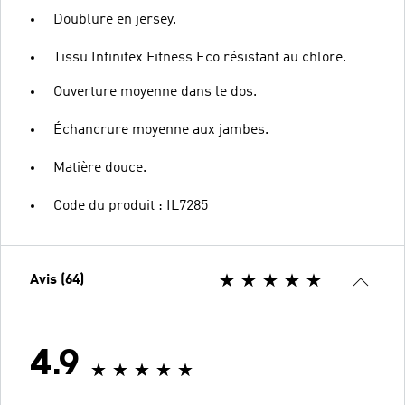
Doublure en jersey.
Tissu Infinitex Fitness Eco résistant au chlore.
Ouverture moyenne dans le dos.
Échancrure moyenne aux jambes.
Matière douce.
Code du produit : IL7285
Avis (64)
4.9