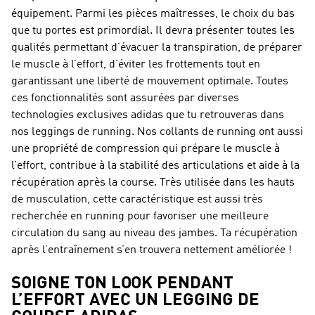
équipement. Parmi les pièces maîtresses, le choix du bas
que tu portes est primordial. Il devra présenter toutes les
qualités permettant d’évacuer la transpiration, de préparer
le muscle à l’effort, d’éviter les frottements tout en
garantissant une liberté de mouvement optimale. Toutes
ces fonctionnalités sont assurées par diverses
technologies exclusives adidas que tu retrouveras dans
nos
leggings de running
. Nos collants de running ont aussi
une propriété de compression qui prépare le muscle à
l’effort, contribue à la stabilité des articulations et aide à la
récupération après la course. Très utilisée dans les hauts
de musculation, cette caractéristique est aussi très
recherchée en running pour favoriser une meilleure
circulation du sang au niveau des jambes. Ta récupération
après l’entraînement s’en trouvera nettement améliorée !
SOIGNE TON LOOK PENDANT
L’EFFORT AVEC UN LEGGING DE