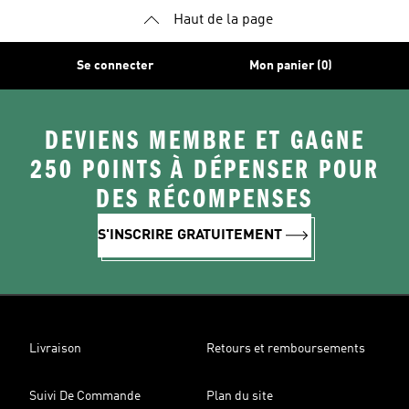
Haut de la page
Se connecter
Mon panier (0)
DEVIENS MEMBRE ET GAGNE
250 POINTS À DÉPENSER POUR
DES RÉCOMPENSES
S'INSCRIRE GRATUITEMENT
Livraison
Retours et remboursements
Suivi De Commande
Plan du site