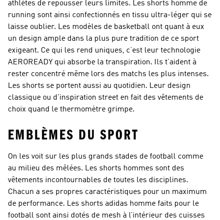
athlètes de repousser leurs limites. Les shorts homme de
running sont ainsi confectionnés en tissu ultra-léger qui se
laisse oublier. Les modèles de basketball ont quant à eux
un design ample dans la plus pure tradition de ce sport
exigeant. Ce qui les rend uniques, c’est leur technologie
AEROREADY qui absorbe la transpiration. Ils t’aident à
rester concentré même lors des matchs les plus intenses.
Les shorts se portent aussi au quotidien. Leur design
classique ou d'inspiration street en fait des vêtements de
choix quand le thermomètre grimpe.
EMBLÈMES DU SPORT
On les voit sur les plus grands stades de football comme
au milieu des mêlées. Les shorts hommes sont des
vêtements incontournables de toutes les disciplines.
Chacun a ses propres caractéristiques pour un maximum
de performance. Les shorts adidas homme faits pour le
football sont ainsi dotés de mesh à l’intérieur des cuisses