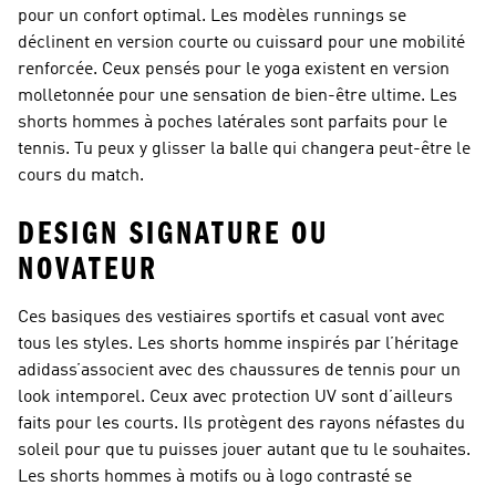
pour un confort optimal. Les modèles runnings se
déclinent en version courte ou cuissard pour une mobilité
renforcée. Ceux pensés pour le yoga existent en version
molletonnée pour une sensation de bien-être ultime. Les
shorts hommes à poches latérales sont parfaits pour le
tennis. Tu peux y glisser la balle qui changera peut-être le
cours du match.
DESIGN SIGNATURE OU
NOVATEUR
Ces basiques des vestiaires sportifs et casual vont avec
tous les styles. Les shorts homme inspirés par l’héritage
adidass’associent avec des chaussures de tennis pour un
look intemporel. Ceux avec protection UV sont d’ailleurs
faits pour les courts. Ils protègent des rayons néfastes du
soleil pour que tu puisses jouer autant que tu le souhaites.
Les shorts hommes à motifs ou à logo contrasté se