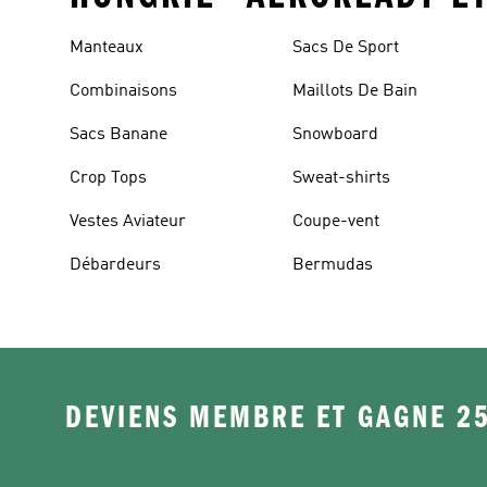
Manteaux
Sacs De Sport
Combinaisons
Maillots De Bain
Sacs Banane
Snowboard
Crop Tops
Sweat-shirts
Vestes Aviateur
Coupe-vent
Débardeurs
Bermudas
DEVIENS MEMBRE ET GAGNE 2