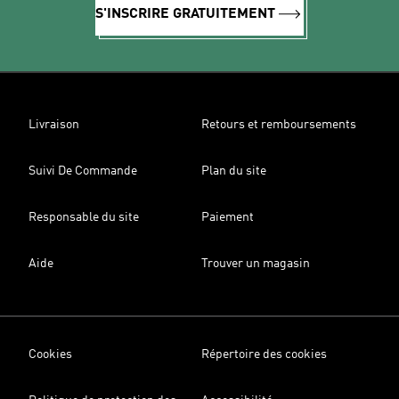
S'INSCRIRE GRATUITEMENT
Livraison
Retours et remboursements
Suivi De Commande
Plan du site
Responsable du site
Paiement
Aide
Trouver un magasin
Cookies
Répertoire des cookies