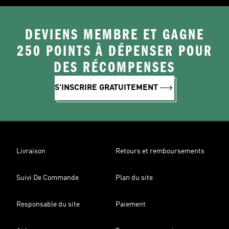
DEVIENS MEMBRE ET GAGNE
250 POINTS À DÉPENSER POUR
DES RÉCOMPENSES
S'INSCRIRE GRATUITEMENT
Livraison
Retours et remboursements
Suivi De Commande
Plan du site
Responsable du site
Paiement