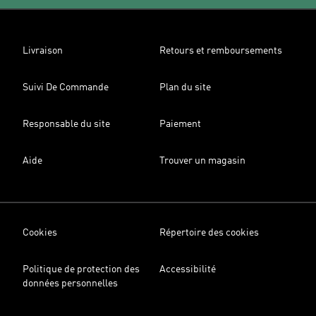
Livraison
Retours et remboursements
Suivi De Commande
Plan du site
Responsable du site
Paiement
Aide
Trouver un magasin
Cookies
Répertoire des cookies
Politique de protection des
Accessibilité
données personnelles