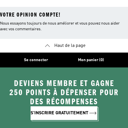
VOTRE OPINION COMPTE!
Nous essayons toujours de nous améliorer et vous pouvez nous aider
avec vos commentaires.
Haut de la page
Se connecter
Mon panier (0)
DEVIENS MEMBRE ET GAGNE
250 POINTS À DÉPENSER POUR
DES RÉCOMPENSES
S'INSCRIRE GRATUITEMENT