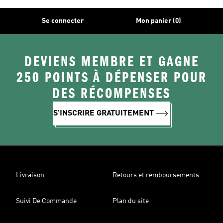
Se connecter
Mon panier (0)
DEVIENS MEMBRE ET GAGNE
250 POINTS À DÉPENSER POUR
DES RÉCOMPENSES
S'INSCRIRE GRATUITEMENT
Livraison
Retours et remboursements
Suivi De Commande
Plan du site