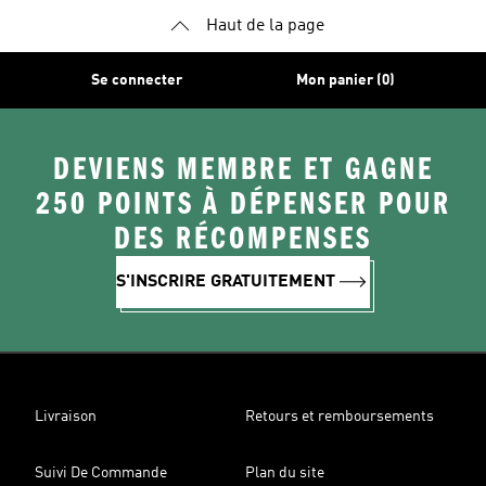
Haut de la page
Se connecter
Mon panier (0)
DEVIENS MEMBRE ET GAGNE
250 POINTS À DÉPENSER POUR
DES RÉCOMPENSES
S'INSCRIRE GRATUITEMENT
Livraison
Retours et remboursements
Suivi De Commande
Plan du site